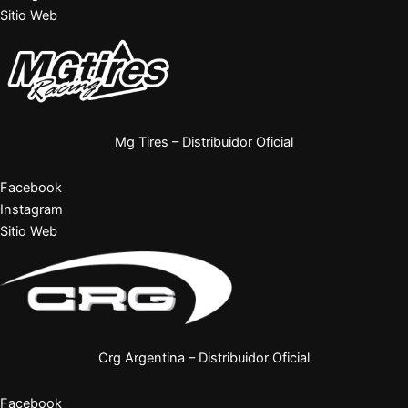
Sitio Web
Mg Tires – Distribuidor Oficial
Facebook
Instagram
Sitio Web
Crg Argentina – Distribuidor Oficial
Facebook