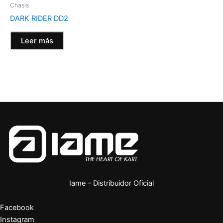
Chasis
DARK RIDER DD2
Leer más
Iame – Distribuidor Oficial
Facebook
Instagram