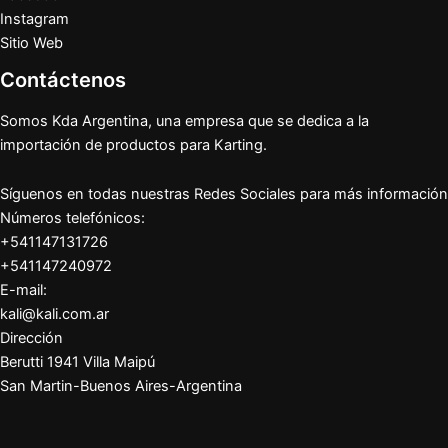
Instagram
Sitio Web
Contáctenos
Somos Kda Argentina, una empresa que se dedica a la
importación de productos para Karting.
Síguenos en todas nuestras Redes Sociales para más información
Números telefónicos:
+541147131726
+541147240972
E-mail:
kali@kali.com.ar
Dirección
Berutti 1941 Villa Maipú
San Martin-Buenos Aires-Argentina