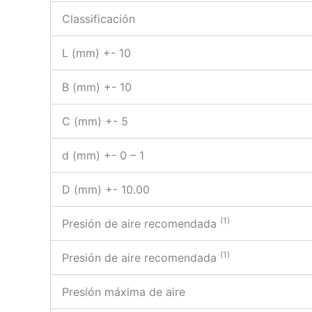
Classificación
L (mm) +- 10
B (mm) +- 10
C (mm) +- 5
d (mm) +- 0 – 1
D (mm) +- 10.00
(1)
Presión de aire recomendada
(1)
Presión de aire recomendada
Presión máxima de aire