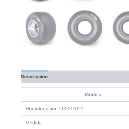
Descripción
Modelo
Homologación 2020/2022
Medida