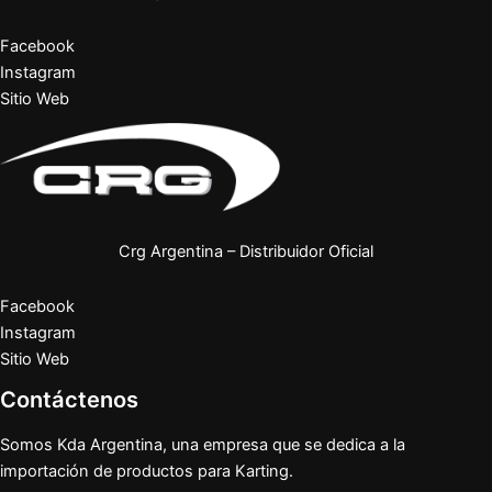
Facebook
Instagram
Sitio Web
Crg Argentina – Distribuidor Oficial
Facebook
Instagram
Sitio Web
Contáctenos
Somos Kda Argentina, una empresa que se dedica a la
importación de productos para Karting.