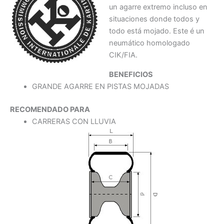
un agarre extremo incluso en
situaciones donde todos y
todo está mojado. Este é un
neumático homologado
CIK/FIA.
BENEFICIOS
GRANDE AGARRE EN PISTAS MOJADAS
RECOMENDADO PARA
CARRERAS CON LLUVIA