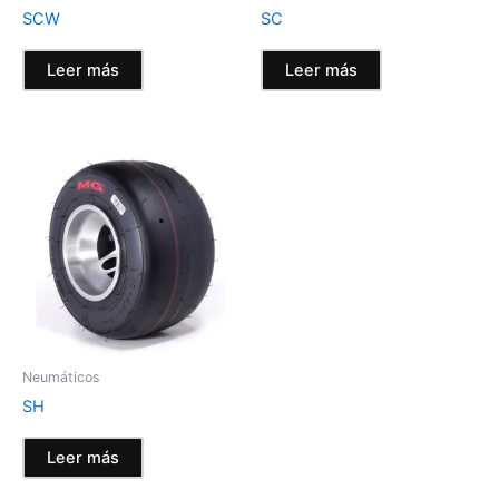
SCW
SC
Leer más
Leer más
Neumáticos
SH
Leer más