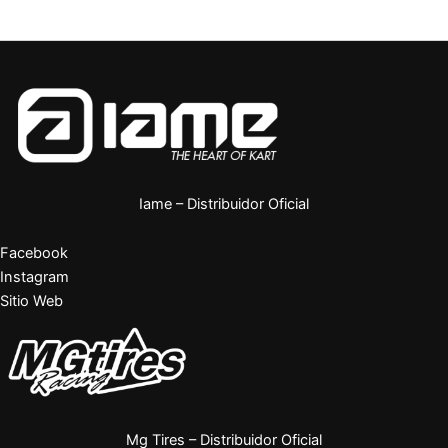
Iame – Distribuidor Oficial
Facebook
Instagram
Sitio Web
Mg Tires – Distribuidor Oficial